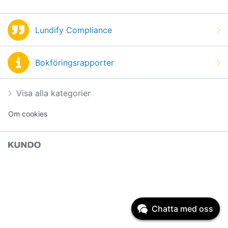
Lundify Compliance
Bokföringsrapporter
Visa alla kategorier
Om cookies
Chatta med oss