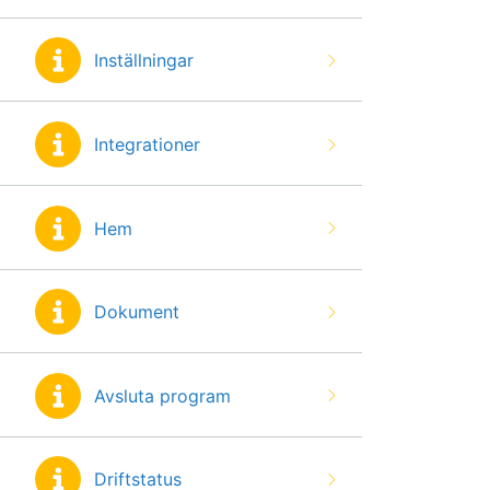
Inställningar
Integrationer
Hem
Dokument
Avsluta program
Driftstatus