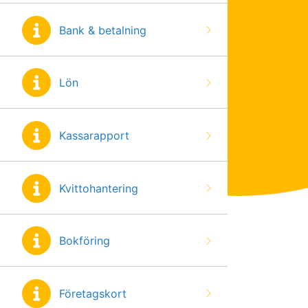
Bank & betalning
Lön
Kassarapport
Kvittohantering
Bokföring
Företagskort