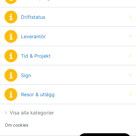
Driftstatus
Leverantör
Tid & Projekt
Sign
Resor & utlägg
Visa alla kategorier
Om cookies