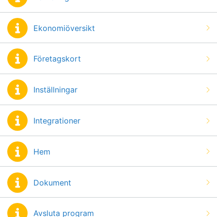
Ekonomiöversikt
Företagskort
Inställningar
Integrationer
Hem
Dokument
Avsluta program