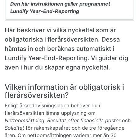
Den här instruktionen gäller programmet
Lundify Year-End-Reporting
Här beskriver vi vilka nyckeltal som är
obligatoriska i flerårsöversikten. Dessa
hämtas in och beräknas automatiskt i
Lundify Year-End-Reporting. Vi guidar dig
även i hur du skapar egna nyckeltal.
Vilken information är obligatorisk i
flerårsöversikten?
Enligt årsredovisningslagen behöver du i
flerårsöversikten lämna upplysning om
Nettoomsättning
,
Resultat efter finansiella poster
och
Soliditet
för räkenskapsåret och de tre föregående
åren. Om nettoomsättningen varierar mer än 30