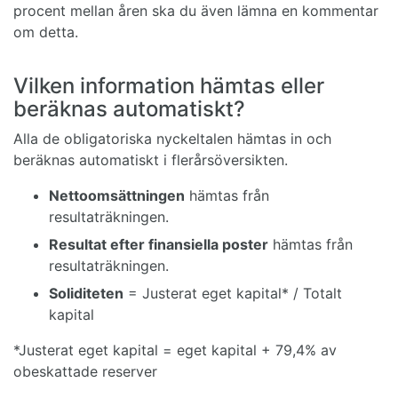
procent mellan åren ska du även lämna en kommentar
om detta.
Vilken information hämtas eller
beräknas automatiskt?
Alla de obligatoriska nyckeltalen hämtas in och
beräknas automatiskt i flerårsöversikten.
Nettoomsättningen
hämtas från
resultaträkningen.
Resultat efter finansiella poster
hämtas från
resultaträkningen.
Soliditeten
= Justerat eget kapital* / Totalt
kapital
*Justerat eget kapital = eget kapital + 79,4% av
obeskattade reserver