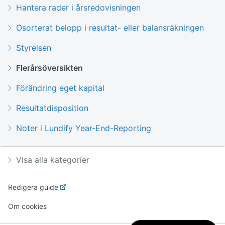
Hantera rader i årsredovisningen
Osorterat belopp i resultat- eller balansräkningen
Styrelsen
Flerårsöversikten
Förändring eget kapital
Resultatdisposition
Noter i Lundify Year-End-Reporting
Visa alla kategorier
Redigera guide
Om cookies