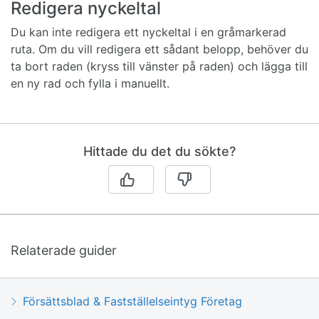
Redigera nyckeltal
Du kan inte redigera ett nyckeltal i en gråmarkerad
ruta. Om du vill redigera ett sådant belopp, behöver du
ta bort raden (kryss till vänster på raden) och lägga till
en ny rad och fylla i manuellt.
Hittade du det du sökte?
Relaterade guider
Försättsblad & Fastställelseintyg Företag