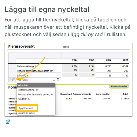
Lägga till egna nyckeltal
För att lägga till fler nyckeltal, klicka på tabellen och
håll muspekaren över ett befintligt nyckeltal. Klicka på
plustecknet och välj sedan
Lägg till ny rad
i rullisten.