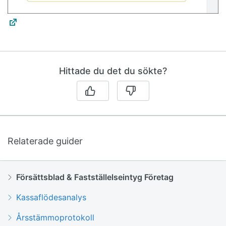
Hittade du det du sökte?
Relaterade guider
Försättsblad & Fastställelseintyg Företag
Kassaflödesanalys
Årsstämmoprotokoll