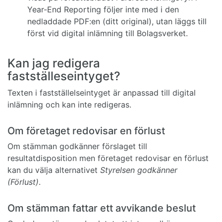
Year-End Reporting följer inte med i den
nedladdade PDF:en (ditt original), utan läggs till
först vid digital inlämning till Bolagsverket.
Kan jag redigera
fastställeseintyget?
Texten i fastställelseintyget är anpassad till digital
inlämning och kan inte redigeras.
Om företaget redovisar en förlust
Om stämman godkänner förslaget till
resultatdisposition men företaget redovisar en förlust
kan du välja alternativet
Styrelsen godkänner
(Förlust)
.
Om stämman fattar ett avvikande beslut