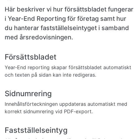
Här beskriver vi hur försättsbladet fungerar
i Year-End Reporting för företag samt hur
du hanterar fastställelseintyget i samband
med årsredovisningen.
Försättsbladet
Year-End reporting skapar försättsbladet automatiskt
och texten på sidan kan inte redigeras.
Sidnumrering
Innehållsförteckningen uppdateras automatiskt med
korrekt sidnumrering vid PDF-export.
Fastställelseintyg