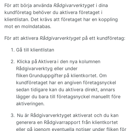
För att börja använda
Rådgivarverktyget
i dina
kundföretag behöver du aktivera företaget i
klientlistan. Det krävs att företaget har en koppling
mot en molndatabas.
För att aktivera
Rådgivarverktyget
på ett kundföretag:
Gå till klientlistan
Klicka på Aktivera i den nya kolumnen
Rådgivarverktyg eller under
fliken Grunduppgifter på klientkortet. Om
kundföretaget har en angiven företagsnyckel
sedan tidigare kan du aktivera direkt, annars
lägger du bara till företagsnyckel manuellt före
aktiveringen.
Nu är Rådgivarverktyget aktiverat och du kan
generera en Rådgivarrapport från klientkortet
eller gå igenom eventuella notiser under fliken för