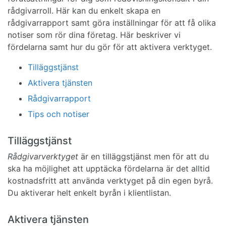
rådgivarroll. Här kan du enkelt skapa en
rådgivarrapport samt göra inställningar för att få olika
notiser som rör dina företag. Här beskriver vi
fördelarna samt hur du gör för att aktivera verktyget.
Tilläggstjänst
Aktivera tjänsten
Rådgivarrapport
Tips och notiser
Tilläggstjänst
Rådgivarverktyget
är en tilläggstjänst men för att du
ska ha möjlighet att upptäcka fördelarna är det alltid
kostnadsfritt att använda verktyget på din egen byrå.
Du aktiverar helt enkelt byrån i klientlistan.
Aktivera tjänsten