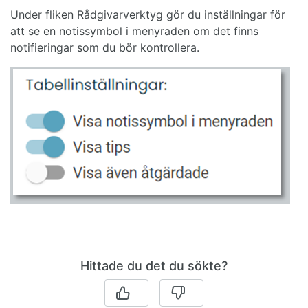
Under fliken Rådgivarverktyg gör du inställningar för
att se en notissymbol i menyraden om det finns
notifieringar som du bör kontrollera.
Hittade du det du sökte?