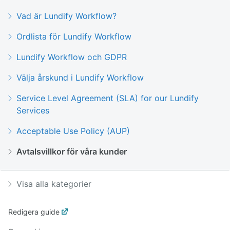
Vad är Lundify Workflow?
Ordlista för Lundify Workflow
Lundify Workflow och GDPR
Välja årskund i Lundify Workflow
Service Level Agreement (SLA) for our Lundify
Services
Acceptable Use Policy (AUP)
Avtalsvillkor för våra kunder
Visa alla kategorier
Redigera guide