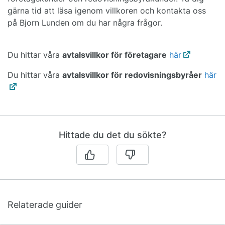
gärna tid att läsa igenom villkoren och kontakta oss
på Bjorn Lunden om du har några frågor.
Du hittar våra
avtalsvillkor för
företagare
här
Du hittar våra
avtalsvillkor för redovisningsbyråer
här
Hittade du det du sökte?
Relaterade guider