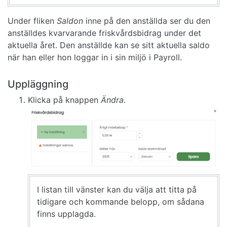
Under fliken
Saldon
inne på den anställda ser du den
anställdes kvarvarande friskvårdsbidrag under det
aktuella året. Den anställde kan se sitt aktuella saldo
när han eller hon loggar in i sin miljö i Payroll.
Uppläggning
Klicka på knappen
Ändra.
I listan till vänster kan du välja att titta på
tidigare och kommande belopp, om sådana
finns upplagda.