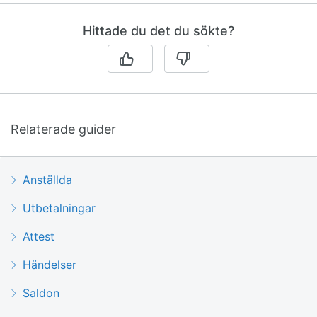
Hittade du det du sökte?
Relaterade guider
Anställda
Utbetalningar
Attest
Händelser
Saldon