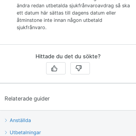
ändra redan utbetalda sjukfrånvaroavdrag så ska
ett datum här sättas till dagens datum eller
åtminstone inte innan någon utbetald
sjukfrånvaro.
Hittade du det du sökte?
Relaterade guider
Anställda
Utbetalningar