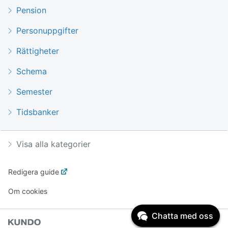
Pension
Personuppgifter
Rättigheter
Schema
Semester
Tidsbanker
Visa alla kategorier
Redigera guide
Om cookies
Chatta med oss