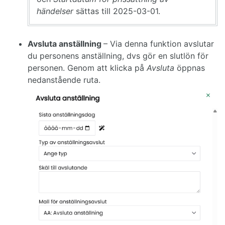
händelser
sättas till 2025-03-01.
Avsluta anställning
– Via denna funktion avslutar
du personens anställning, dvs gör en slutlön för
personen. Genom att klicka på
Avsluta
öppnas
nedanstående ruta.