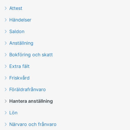
Attest
Händelser
Saldon
Anställning
Bokföring och skatt
Extra fält
Friskvård
Föräldrafrånvaro
Hantera anställning
Lön
Närvaro och frånvaro