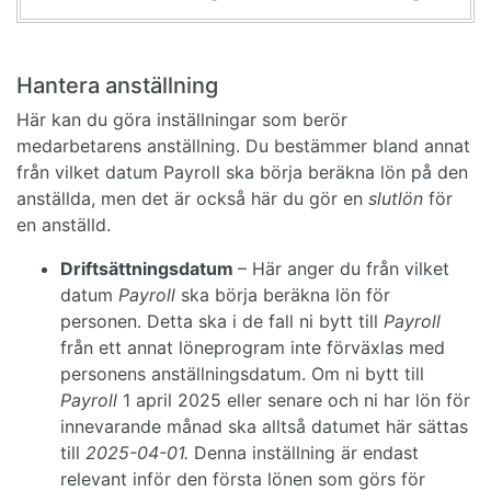
Hantera anställning
Här kan du göra inställningar som berör
medarbetarens anställning. Du bestämmer bland annat
från vilket datum Payroll ska börja beräkna lön på den
anställda, men det är också här du gör en
slutlön
för
en anställd.
Driftsättningsdatum
– Här anger du från vilket
datum
Payroll
ska börja beräkna lön för
personen. Detta ska i de fall ni bytt till
Payroll
från ett annat löneprogram inte förväxlas med
personens anställningsdatum. Om ni bytt till
Payroll
1 april 2025 eller senare och ni har lön för
innevarande månad ska alltså datumet här sättas
till
2025-04-01.
Denna inställning är endast
relevant inför den första lönen som görs för