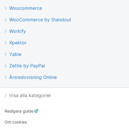
Woocommerce
WooCommerce by Standout
Workify
Xpektor
Yabie
Zettle by PayPal
Årsredovisning Online
Visa alla kategorier
Redigera guide
Om cookies