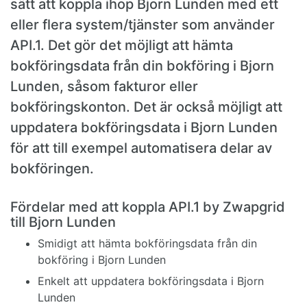
sätt att koppla ihop Bjorn Lunden med ett
eller flera system/tjänster som använder
API.1. Det gör det möjligt att hämta
bokföringsdata från din bokföring i Bjorn
Lunden, såsom fakturor eller
bokföringskonton. Det är också möjligt att
uppdatera bokföringsdata i Bjorn Lunden
för att till exempel automatisera delar av
bokföringen.
Fördelar med att koppla API.1 by Zwapgrid
till Bjorn Lunden
Smidigt att hämta bokföringsdata från din
bokföring i Bjorn Lunden
Enkelt att uppdatera bokföringsdata i Bjorn
Lunden