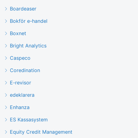
Boardeaser
Bokför e-handel
Boxnet
Bright Analytics
Caspeco
Coredination
E-revisor
edeklarera
Enhanza
ES Kassasystem
Equity Credit Management