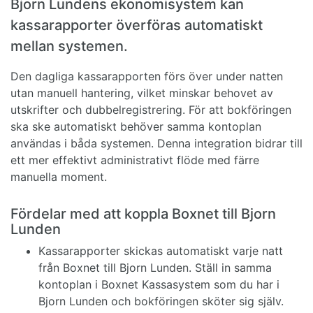
Bjorn Lundens ekonomisystem kan
kassarapporter överföras automatiskt
mellan systemen.
Den dagliga kassarapporten förs över under natten
utan manuell hantering, vilket minskar behovet av
utskrifter och dubbelregistrering. För att bokföringen
ska ske automatiskt behöver samma kontoplan
användas i båda systemen. Denna integration bidrar till
ett mer effektivt administrativt flöde med färre
manuella moment.
Fördelar med att koppla Boxnet till Bjorn
Lunden
Kassarapporter skickas automatiskt varje natt
från Boxnet till Bjorn Lunden. Ställ in samma
kontoplan i Boxnet Kassasystem som du har i
Bjorn Lunden och bokföringen sköter sig själv.