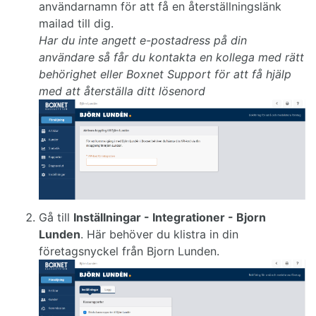
användarnamn för att få en återställningslänk
mailad till dig.
Har du inte angett e-postadress på din
användare så får du kontakta en kollega med rätt
behörighet eller Boxnet Support för att få hjälp
med att återställa ditt lösenord
Gå till
Inställningar - Integrationer - Bjorn
Lunden
. Här behöver du klistra in din
företagsnyckel från Bjorn Lunden.