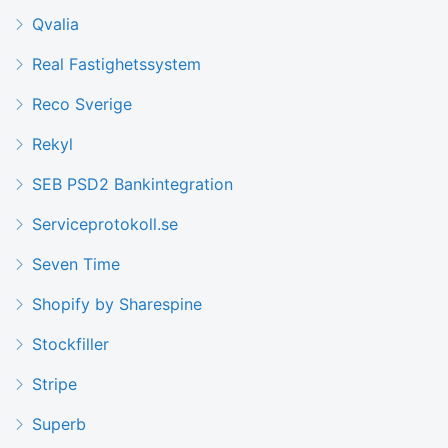
Qvalia
Real Fastighetssystem
Reco Sverige
Rekyl
SEB PSD2 Bankintegration
Serviceprotokoll.se
Seven Time
Shopify by Sharespine
Stockfiller
Stripe
Superb