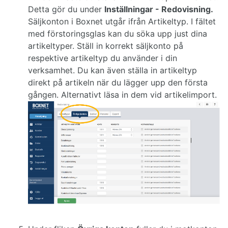
Detta gör du under
Inställningar - Redovisning.
Säljkonton i Boxnet utgår ifrån Artikeltyp. I fältet
med förstoringsglas kan du söka upp just dina
artikeltyper. Ställ in korrekt säljkonto på
respektive artikeltyp du använder i din
verksamhet. Du kan även ställa in artikeltyp
direkt på artikeln när du lägger upp den första
gången. Alternativt läsa in dem vid artikelimport.