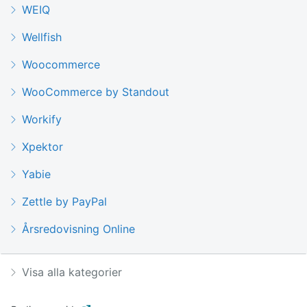
WEIQ
Wellfish
Woocommerce
WooCommerce by Standout
Workify
Xpektor
Yabie
Zettle by PayPal
Årsredovisning Online
Visa alla kategorier