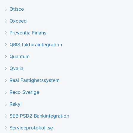
Otisco
Oxceed
Preventia Finans
QBIS fakturaintegration
Quantum
Qvalia
Real Fastighetssystem
Reco Sverige
Rekyl
SEB PSD2 Bankintegration
Serviceprotokoll.se