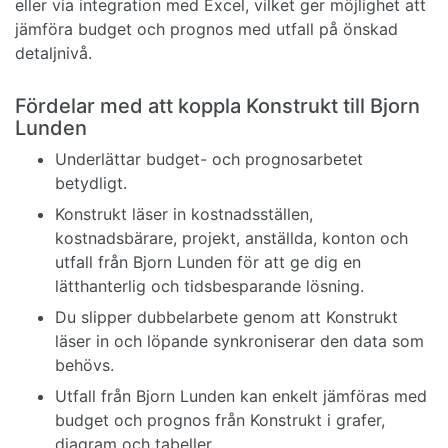
eller via integration med Excel, vilket ger möjlighet att
jämföra budget och prognos med utfall på önskad
detaljnivå.
Fördelar med att koppla Konstrukt till Bjorn
Lunden
Underlättar budget- och prognosarbetet
betydligt.
Konstrukt läser in kostnadsställen,
kostnadsbärare, projekt, anställda, konton och
utfall från Bjorn Lunden för att ge dig en
lätthanterlig och tidsbesparande lösning.
Du slipper dubbelarbete genom att Konstrukt
läser in och löpande synkroniserar den data som
behövs.
Utfall från Bjorn Lunden kan enkelt jämföras med
budget och prognos från Konstrukt i grafer,
diagram och tabeller.