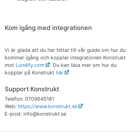
Kom igång med integrationen
Vi är glada att du har hittat till vår guide om hur du
kommer igång och kopplar integrationen Konstrukt
mot
Lundify.com
. Du kan läsa mer om hur du
kopplar på Konstrukt
här
Support Konstrukt
Telefon: 0709645181
Web:
https://www.konstrukt.se
E-post: info@konstrukt.se